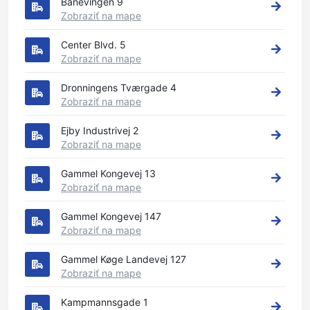
Banevingen 9
Zobraziť na mape
Center Blvd. 5
Zobraziť na mape
Dronningens Tværgade 4
Zobraziť na mape
Ejby Industrivej 2
Zobraziť na mape
Gammel Kongevej 13
Zobraziť na mape
Gammel Kongevej 147
Zobraziť na mape
Gammel Køge Landevej 127
Zobraziť na mape
Kampmannsgade 1