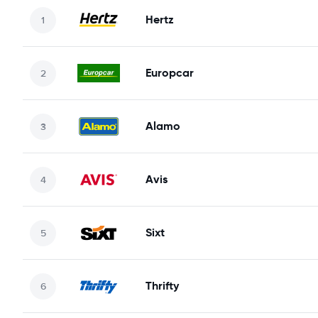
Hertz
Europcar
Alamo
Avis
Sixt
Thrifty