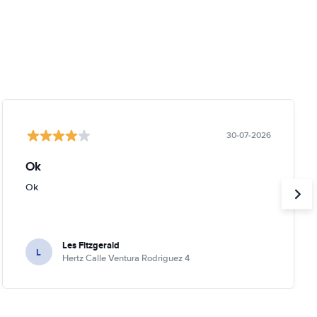
30-07-2026
Ok
Ok
Les Fitzgerald
L
Hertz Calle Ventura Rodriguez 4