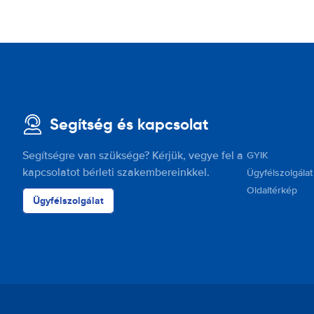
Segítség és kapcsolat
Segítségre van szüksége? Kérjük, vegye fel a
GYIK
kapcsolatot bérleti szakembereinkkel.
Ügyfélszolgálat
Oldaltérkép
Ügyfélszolgálat