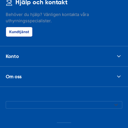
Hjälp och kontakt
Behöver du hjälp? Vänligen kontakta våra
uthyrningsspecialister.
Kundtjänst
Konto
Om oss