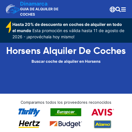
Dinamarca
GUIA DE ALQUILER DE
COCHES
Hasta 20% de descuento en coches de alquiler en todo
el mundo
Esta promoción es válida hasta 11 de agosto de
2026 - ¡aprovéchala hoy mismo!
Horsens Alquiler De Coches
Buscar coche de alquiler en Horsens
Comparamos todos los proveedores reconocidos