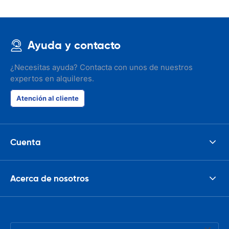
Ayuda y contacto
¿Necesitas ayuda? Contacta con unos de nuestros
expertos en alquileres.
Atención al cliente
Cuenta
Acerca de nosotros