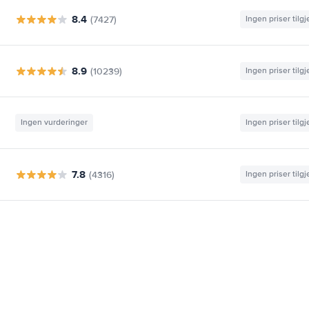
8.4
(7427)
Ingen priser tilg
8.9
(10239)
Ingen priser tilg
Ingen vurderinger
Ingen priser tilg
7.8
(4316)
Ingen priser tilg