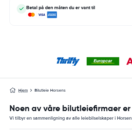
Betal på den måten du er vant til
Hjem
Bilutleie Horsens
Noen av våre bilutleiefirmaer er
Vi tilbyr en sammenligning av alle leiebilselskaper i Horsen