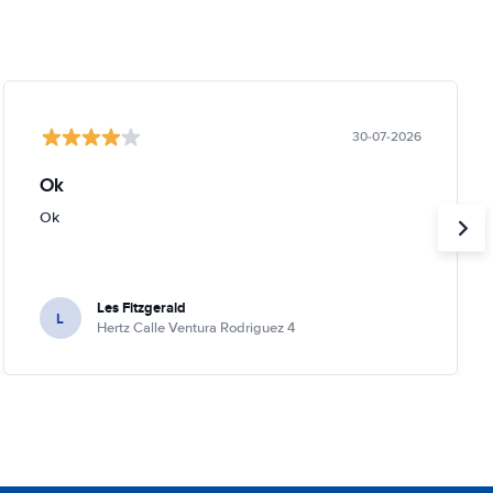
30-07-2026
Ok
Ok
Les Fitzgerald
L
Hertz Calle Ventura Rodriguez 4