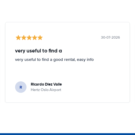
30-07-2026
very useful to find a
very useful to find a good rental, easy info
Ricardo Diez Valle
R
Hertz Oslo Airport