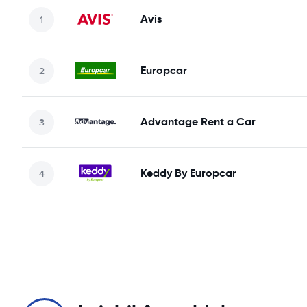
Avis
Europcar
Advantage Rent a Car
Keddy By Europcar