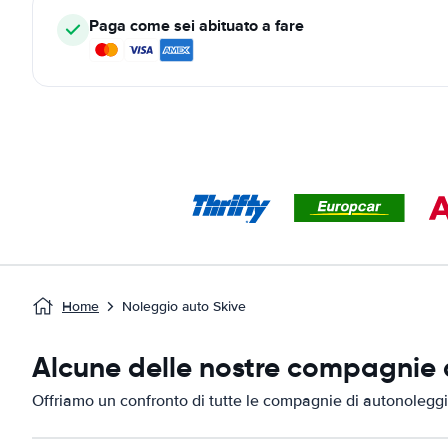
Paga come sei abituato a fare
Home
Noleggio auto Skive
Alcune delle nostre compagnie d
Offriamo un confronto di tutte le compagnie di autonoleggi