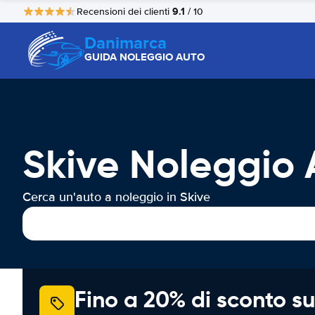
9.1
Recensioni dei clienti
/ 10
Danimarca
GUIDA NOLEGGIO AUTO
Skive Noleggio 
Cerca un'auto a noleggio in Skive
Fino a 20% di sconto su