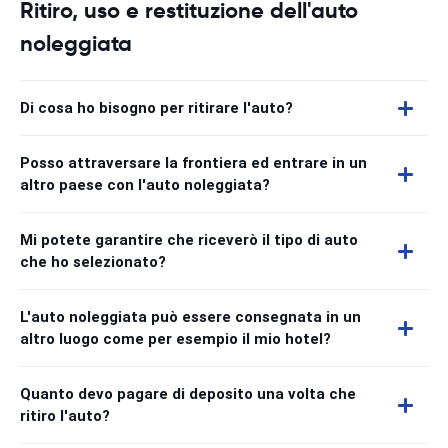
Ritiro, uso e restituzione dell'auto
noleggiata
Di cosa ho bisogno per ritirare l'auto?
Posso attraversare la frontiera ed entrare in un
altro paese con l'auto noleggiata?
Mi potete garantire che riceverò il tipo di auto
che ho selezionato?
L'auto noleggiata può essere consegnata in un
altro luogo come per esempio il mio hotel?
Quanto devo pagare di deposito una volta che
ritiro l'auto?