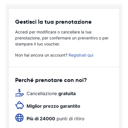
Gestisci la tua prenotazione
Accedi per modificare o cancellare la tua
prenotazione, per confermare un preventivo o per
stampare il tuo voucher.
Non hai ancora un account?
Registrati qui
Perché prenotare con noi?
Cancellazione
gratuita
Miglior prezzo garantito
Più di 24000
punti di ritiro