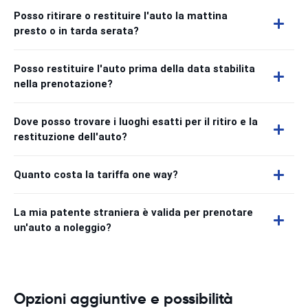
Posso ritirare o restituire l'auto la mattina
presto o in tarda serata?
Posso restituire l'auto prima della data stabilita
nella prenotazione?
Dove posso trovare i luoghi esatti per il ritiro e la
restituzione dell'auto?
Quanto costa la tariffa one way?
La mia patente straniera è valida per prenotare
un'auto a noleggio?
Opzioni aggiuntive e possibilità