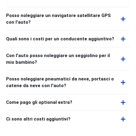
Posso noleggiare un navigatore satellitare GPS
con l'auto?
Quali sono i costi per un conducente aggiuntivo?
Con l'auto posso noleggiare un seggiolino per il
mio bambino?
Posso noleggiare pneumatici da neve, portasci o
catene da neve con l'auto?
Come pago gli optional extra?
Ci sono altri costi aggiuntivi?