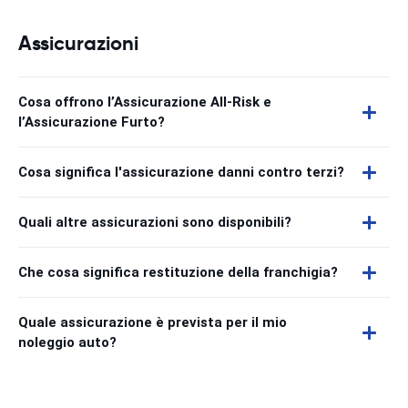
Assicurazioni
Cosa offrono l’Assicurazione All-Risk e
l’Assicurazione Furto?
Cosa significa l'assicurazione danni contro terzi?
Quali altre assicurazioni sono disponibili?
Che cosa significa restituzione della franchigia?
Quale assicurazione è prevista per il mio
noleggio auto?