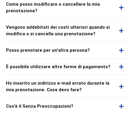
Come posso modificare o cancellare la mia
prenotazione?
Vengono addebitati dei costi ulteriori quando si
modifica o si cancella una prenotazione?
Posso prenotare per un'altra persona?
È possibile utilizzare altre forme di pagamento?
Ho inserito un indirizzo e-mail errato durante la
mia prenotazione. Cosa devo fare?
Cos’è il Senza Preoccupazioni?