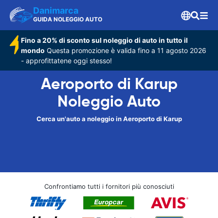
Danimarca
GUIDA NOLEGGIO AUTO
Fino a 20% di sconto sul noleggio di auto in tutto il
mondo
Questa promozione è valida fino a 11 agosto 2026
- approfittatene oggi stesso!
Aeroporto di Karup
Noleggio Auto
Cerca un'auto a noleggio in Aeroporto di Karup
Confrontiamo tutti i fornitori più conosciuti