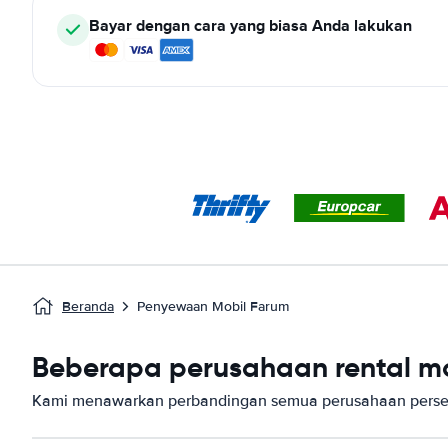
Bayar dengan cara yang biasa Anda lakukan
Beranda
Penyewaan Mobil Farum
Beberapa perusahaan rental mo
Kami menawarkan perbandingan semua perusahaan perse