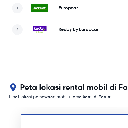
Europcar
Keddy By Europcar
Peta lokasi rental mobil di F
Lihat lokasi persewaan mobil utama kami di Farum