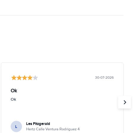
30-07-2026
Ok
Ok
Les Fitzgerald
L
Hertz Calle Ventura Rodriguez 4