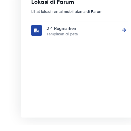
Lokasi di Farum
Lihat lokasi rental mobil utama di Farum
2 4 Rugmarken
Tampilkan di peta