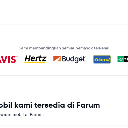
Kami membandingkan semua pemasok terkenal
bil kami tersedia di Farum
waan mobil di Farum: