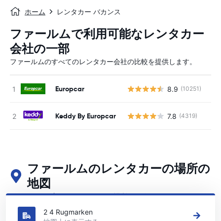
ホーム
レンタカー バカンス
ファールムで利用可能なレンタカー
会社の一部
ファールムのすべてのレンタカー会社の比較を提供します。
Europcar
8.9
(10251)
Keddy By Europcar
7.8
(4319)
ファールムのレンタカーの場所の
地図
ファールムの主要なレンタカーの場所をご覧ください
2 4 Rugmarken