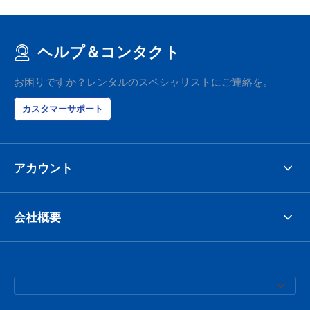
ヘルプ＆コンタクト
お困りですか？レンタルのスペシャリストにご連絡を。
カスタマーサポート
アカウント
会社概要