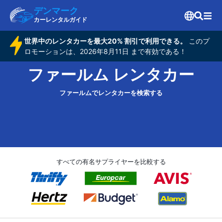
デンマーク
カーレンタルガイド
世界中のレンタカーを最大20% 割引で利用できる。
このプ
ロモーションは、2026年8月11日 まで有効である！
ファールム レンタカー
ファールムでレンタカーを検索する
すべての有名サプライヤーを比較する