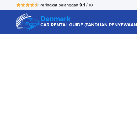
9.1
Peringkat pelanggan
/ 10
Denmark
CAR RENTAL GUIDE (PANDUAN PENYEWAAN