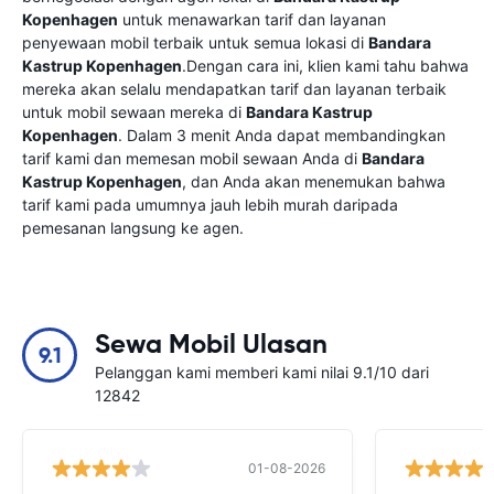
Kopenhagen
untuk menawarkan tarif dan layanan
penyewaan mobil terbaik untuk semua lokasi di
Bandara
Kastrup Kopenhagen
.Dengan cara ini, klien kami tahu bahwa
mereka akan selalu mendapatkan tarif dan layanan terbaik
untuk mobil sewaan mereka di
Bandara Kastrup
Kopenhagen
. Dalam 3 menit Anda dapat membandingkan
tarif kami dan memesan mobil sewaan Anda di
Bandara
Kastrup Kopenhagen
, dan Anda akan menemukan bahwa
tarif kami pada umumnya jauh lebih murah daripada
pemesanan langsung ke agen.
Sewa Mobil Ulasan
9.1
Pelanggan kami memberi kami nilai 9.1/10 dari
12842
01-08-2026