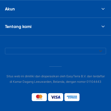
Akun
Tentang kami
Situs web ini dimiliki dan dioperasikan oleh EasyTerra B.V. dan terdaftar
di Kamar Dagang Leeuwarden, Belanda, dengan nomor 01104443