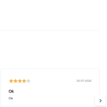
30-07-2026
Ok
Ok