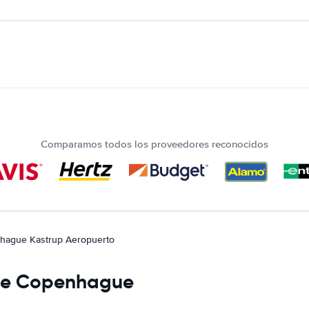
Comparamos todos los proveedores reconocidos
hague Kastrup Aeropuerto
 de Copenhague