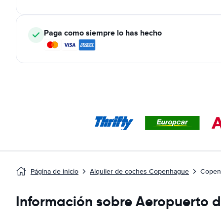
Paga como siempre lo has hecho
Página de inicio
Alquiler de coches Copenhague
Copen
Información sobre Aeropuerto