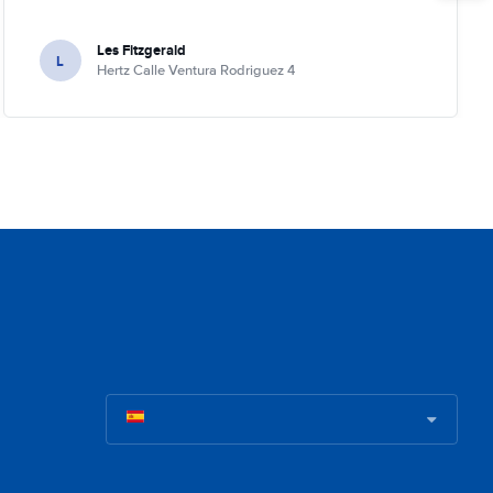
Les Fitzgerald
L
Hertz Calle Ventura Rodriguez 4