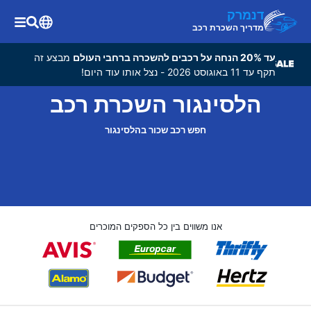
דנמרק
מדריך השכרת רכב
עד 20% הנחה על רכבים להשכרה ברחבי העולם
מבצע זה
תקף עד 11 באוגוסט 2026 - נצל אותו עוד היום!
הלסינגור השכרת רכב
חפש רכב שכור בהלסינגור
אנו משווים בין כל הספקים המוכרים