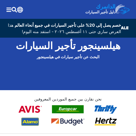
الدانمرك
دليل تأجير السيارات
خصم يصل إلى 20% على تأجير السيارات في جميع أنحاء العالم
هذا
العرض ساري حتى ١١ أغسطس ٢٠٢٦ - استفد منه اليوم!
هيلسينجور تأجير السيارات
البحث عن تأجير سيارات في هيلسينجور
نحن نقارن بين جميع الموردين المعروفين