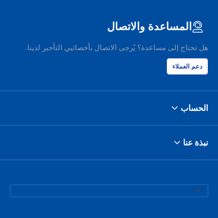
المساعدة والاتصال
هل تحتاج إلى مساعدة؟ يُرجى الاتصال بأخصائيي التأجير لدينا.
دعم العملاء
الحساب
نبذة عنا