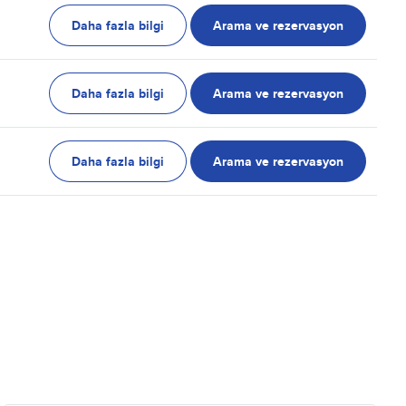
Daha fazla bilgi
Arama ve rezervasyon
Daha fazla bilgi
Arama ve rezervasyon
Daha fazla bilgi
Arama ve rezervasyon