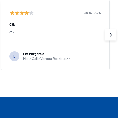
30-07-2026
Ok
Ok
Les Fitzgerald
L
Hertz Calle Ventura Rodriguez 4