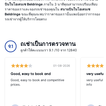
บินในโอเดนเซ Beldringe
ภายใน 3 นาทีคุณสามารถเปรียบเทียบ
ราคาของเราและจองรถเช่าของคุณใน
สนามบินในโอเดนเซ
Beldringe
ขณะที่คุณจะพบว่าราคาของเรานั้นแพงน้อยกว่าการจอง
รถเช่าจากผู้ให้บริการโดยตรง
ถเช่าเป็นการตรวจทาน
9.1
ลูกค้าให้คะแนนเรา 9.1 /10 จาก 12840
01-08-2026
Good, easy to book and
very useful 
Good, easy to book and competitive
very useful t
prices.
info