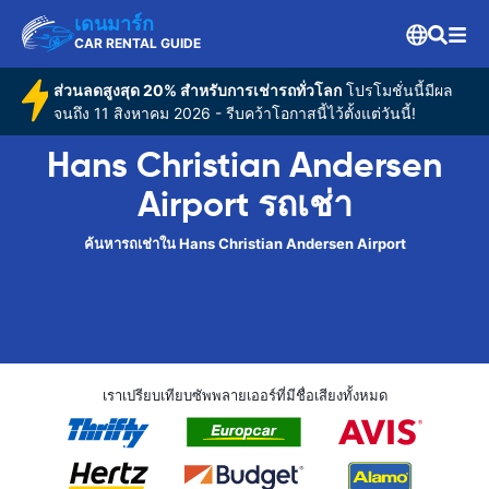
เดนมาร์ก
CAR RENTAL GUIDE
ส่วนลดสูงสุด 20% สำหรับการเช่ารถทั่วโลก
โปรโมชั่นนี้มีผล
จนถึง 11 สิงหาคม 2026 - รีบคว้าโอกาสนี้ไว้ตั้งแต่วันนี้!
Hans Christian Andersen
Airport รถเช่า
ค้นหารถเช่าใน Hans Christian Andersen Airport
เราเปรียบเทียบซัพพลายเออร์ที่มีชื่อเสียงทั้งหมด