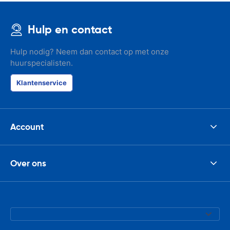
Hulp en contact
Hulp nodig? Neem dan contact op met onze
huurspecialisten.
Klantenservice
Account
Over ons