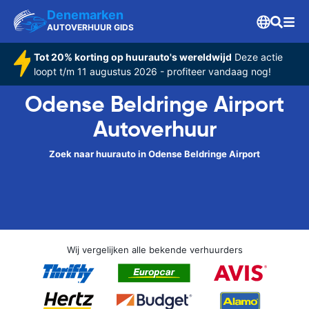
Denemarken
AUTOVERHUUR GIDS
Tot 20% korting op huurauto's wereldwijd
Deze actie
loopt t/m 11 augustus 2026 - profiteer vandaag nog!
Odense Beldringe Airport
Autoverhuur
Zoek naar huurauto in Odense Beldringe Airport
Wij vergelijken alle bekende verhuurders