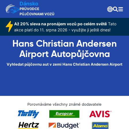
Dánsko
PRŮVODCE
PŮJČOVNAMI VOZŮ
Až 20% sleva na pronájem vozů po celém světě
Tato
akce platí do 11. srpna 2026 - využijte ji ještě dnes!
Hans Christian Andersen
Airport Autopůjčovna
Vyhledat půjčovnu aut v zemi Hans Christian Andersen Airport
Porovnáváme všechny známé dodavatele