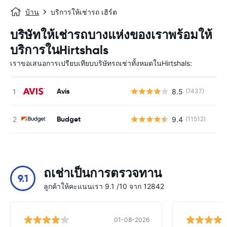
บ้าน
บริการให้เช่ารถ เฮิร์ต
บริษัทให้เช่ารถบางแห่งของเราพร้อมให้
บริการในHirtshals
เราขอเสนอการเปรียบเทียบบริษัทรถเช่าทั้งหมดในHirtshals:
Avis
8.5
(7437)
Budget
9.4
(11512)
ถเช่าเป็นการตรวจทาน
9.1
ลูกค้าให้คะแนนเรา 9.1 /10 จาก 12842
01-08-2026