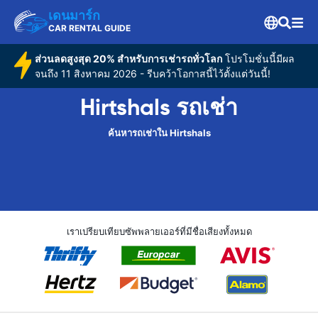
เดนมาร์ก
CAR RENTAL GUIDE
ส่วนลดสูงสุด 20% สำหรับการเช่ารถทั่วโลก
โปรโมชั่นนี้มีผล
จนถึง 11 สิงหาคม 2026 - รีบคว้าโอกาสนี้ไว้ตั้งแต่วันนี้!
Hirtshals รถเช่า
ค้นหารถเช่าใน Hirtshals
เราเปรียบเทียบซัพพลายเออร์ที่มีชื่อเสียงทั้งหมด