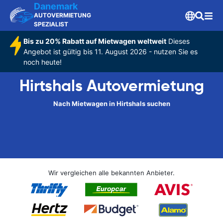
Danemark
AUTOVERMIETUNG
SPEZIALIST
Bis zu 20% Rabatt auf Mietwagen weltweit
Dieses
Angebot ist gültig bis 11. August 2026 - nutzen Sie es
noch heute!
Hirtshals Autovermietung
Nach Mietwagen in Hirtshals suchen
Wir vergleichen alle bekannten Anbieter.