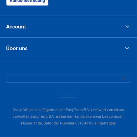
Kundenbetreuung
Account
Über uns
Diese Website ist Eigentum der EasyTerra B.V. und wird von dieser
verwaltet. EasyTerra B.V. ist bei der Handelskammer Leeuwarden,
Niederlande, unter der Nummer 01104443 eingetragen.