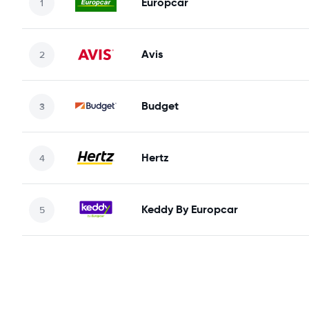
Europcar
Avis
Budget
Hertz
Keddy By Europcar