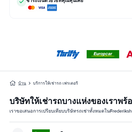
ชำระเงินด้วยวิธีที่คุณคุ้นเคย
บ้าน
บริการให้เช่ารถ เฟรเดอริ
บริษัทให้เช่ารถบางแห่งของเราพร้
เราขอเสนอการเปรียบเทียบบริษัทรถเช่าทั้งหมดในFrederiksh