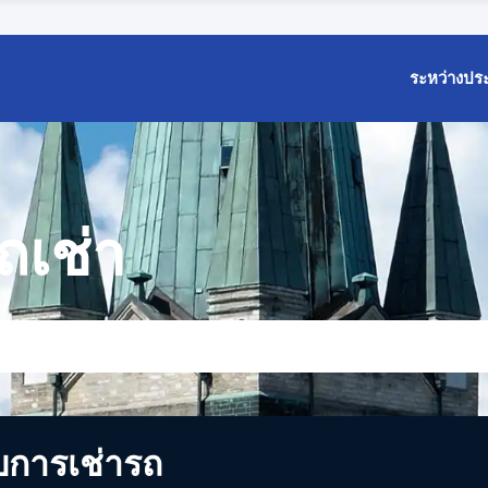
ระหว่างปร
ถเช่า
บการเช่ารถ