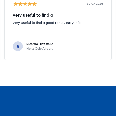
30-07-2026
very useful to find a
very useful to find a good rental, easy info
Ricardo Diez Valle
R
Hertz Oslo Airport