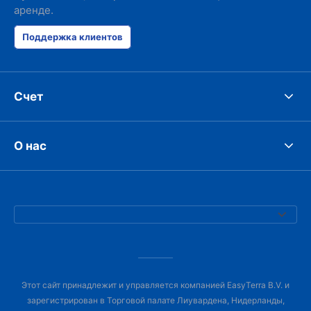
аренде.
Поддержка клиентов
Счет
О нас
Этот сайт принадлежит и управляется компанией EasyTerra B.V. и
зарегистрирован в Торговой палате Лиувардена, Нидерланды,