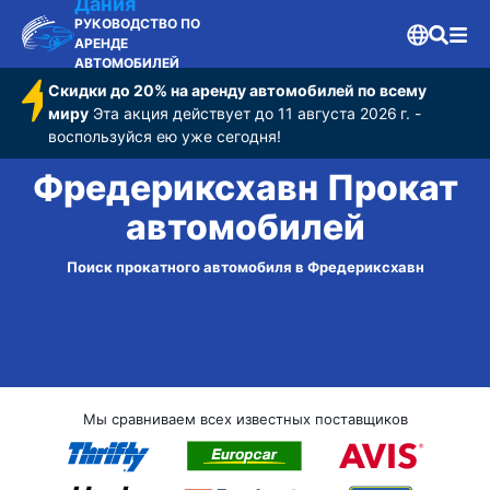
Дания
РУКОВОДСТВО ПО
АРЕНДЕ
АВТОМОБИЛЕЙ
Скидки до 20% на аренду автомобилей по всему
миру
Эта акция действует до 11 августа 2026 г. -
воспользуйся ею уже сегодня!
Фредериксхавн Прокат
автомобилей
Поиск прокатного автомобиля в Фредериксхавн
Мы сравниваем всех известных поставщиков