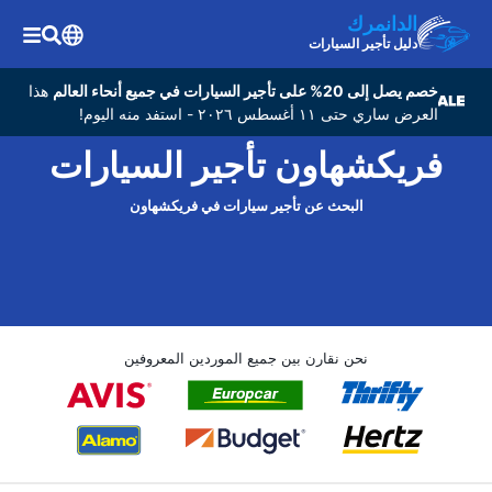
الدانمرك
دليل تأجير السيارات
خصم يصل إلى 20% على تأجير السيارات في جميع أنحاء العالم
هذا
العرض ساري حتى ١١ أغسطس ٢٠٢٦ - استفد منه اليوم!
فريكشهاون تأجير السيارات
البحث عن تأجير سيارات في فريكشهاون
نحن نقارن بين جميع الموردين المعروفين