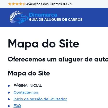
9.1
Avaliações dos Clientes
/ 10
Dinamarca
GUIA DE ALUGUER DE CARROS
Mapa do Site
Oferecemos um aluguer de auto
Mapa do Site
PÁGINA INICIAL
Contacte-nos
Início de sessão de Utilizador
FAQ