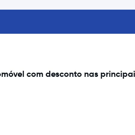
móvel com desconto nas principai