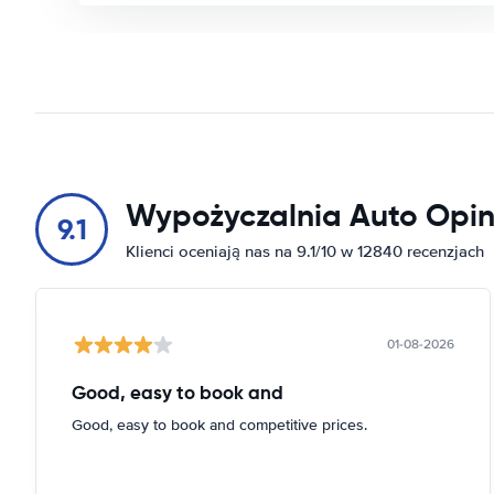
Wypożyczalnia Auto Opin
9.1
Klienci oceniają nas na 9.1/10 w 12840 recenzjach
01-08-2026
Good, easy to book and
Good, easy to book and competitive prices.