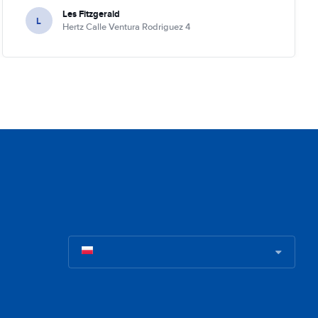
Les Fitzgerald
L
Hertz Calle Ventura Rodriguez 4