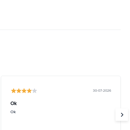
30-07-2026
Ok
Ok