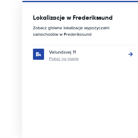
Lokalizacje w Frederikssund
Zobacz główne lokalizacje wypożyczalni
samochodów w Frederikssund
Vølundsvej 11
Pokaż na mapie