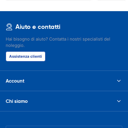
Aiuto e contatti
Hai bisogno di aiuto? Contatta i nostri specialisti del
noleggio.
Assistenza clienti
Account
Chi siamo