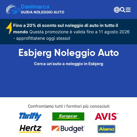
Danimarca
GUIDA NOLEGGIO AUTO
Fino a 20% di sconto sul noleggio di auto in tutto il
mondo
Questa promozione è valida fino a 11 agosto 2026
- approfittatene oggi stesso!
Esbjerg Noleggio Auto
Cerca un'auto a noleggio in Esbjerg
Confrontiamo tutti i fornitori più conosciuti