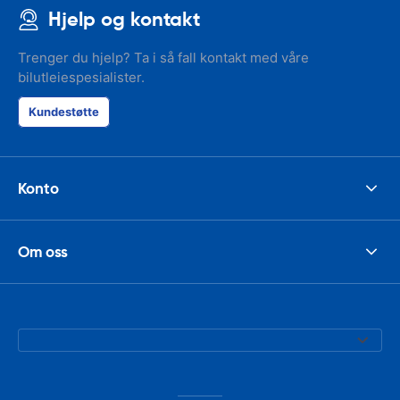
Hjelp og kontakt
Trenger du hjelp? Ta i så fall kontakt med våre
bilutleiespesialister.
Kundestøtte
Konto
Om oss