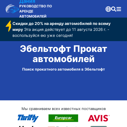
Дания
РУКОВОДСТВО ПО
АРЕНДЕ
АВТОМОБИЛЕЙ
Скидки до 20% на аренду автомобилей по всему
миру
Эта акция действует до 11 августа 2026 г. -
воспользуйся ею уже сегодня!
Эбельтофт Прокат
автомобилей
Поиск прокатного автомобиля в Эбельтофт
Мы сравниваем всех известных поставщиков