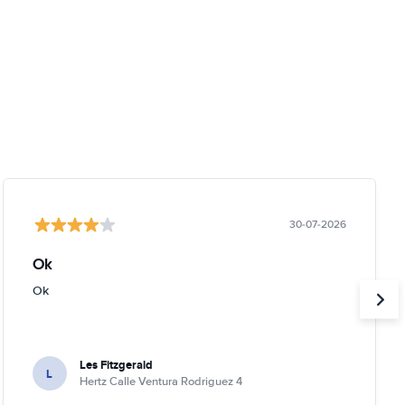
30-07-2026
Ok
Ok
Les Fitzgerald
L
Hertz Calle Ventura Rodriguez 4