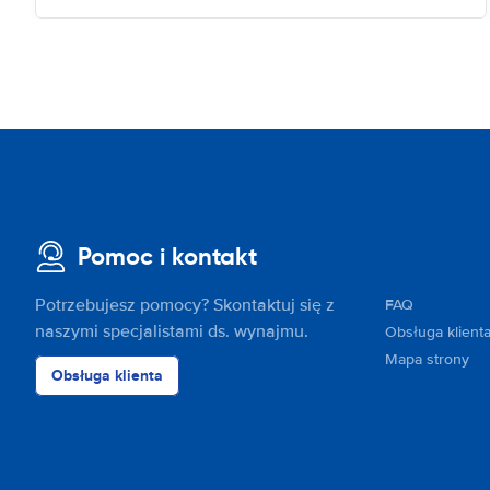
Pomoc i kontakt
Potrzebujesz pomocy? Skontaktuj się z
FAQ
naszymi specjalistami ds. wynajmu.
Obsługa klient
Mapa strony
Obsługa klienta