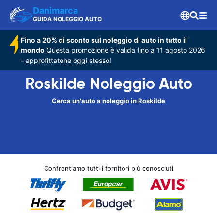
Danimarca
GUIDA NOLEGGIO AUTO
Fino a 20% di sconto sul noleggio di auto in tutto il
mondo
Questa promozione è valida fino a 11 agosto 2026
- approfittatene oggi stesso!
Roskilde Noleggio Auto
Cerca un'auto a noleggio in Roskilde
Confrontiamo tutti i fornitori più conosciuti