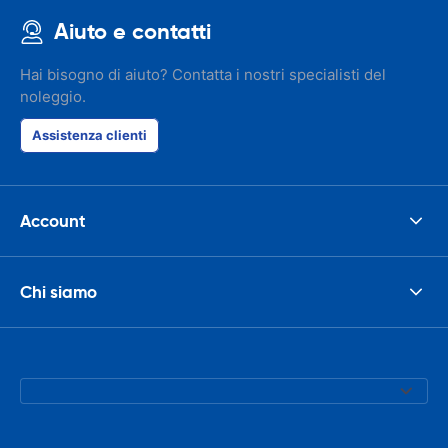
Aiuto e contatti
Hai bisogno di aiuto? Contatta i nostri specialisti del
noleggio.
Assistenza clienti
Account
Chi siamo