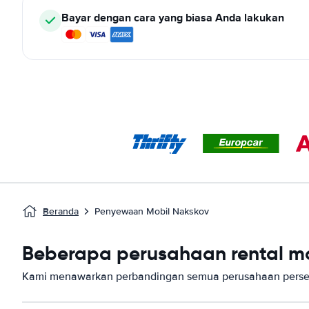
Bayar dengan cara yang biasa Anda lakukan
Beranda
Penyewaan Mobil Nakskov
Beberapa perusahaan rental mo
Kami menawarkan perbandingan semua perusahaan persew