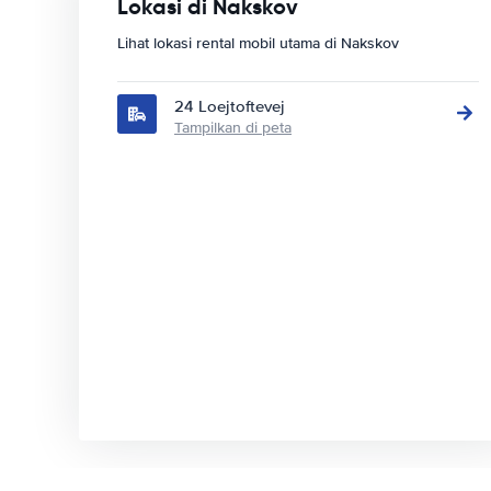
Lokasi di Nakskov
Lihat lokasi rental mobil utama di Nakskov
24 Loejtoftevej
Tampilkan di peta