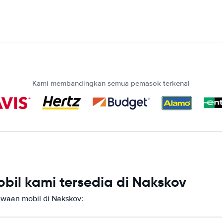
Kami membandingkan semua pemasok terkenal
bil kami tersedia di Nakskov
aan mobil di Nakskov: