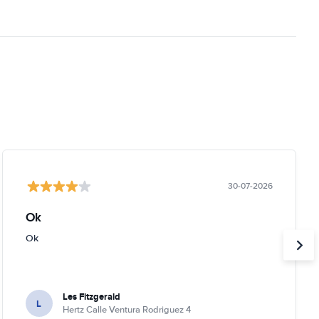
30-07-2026
Ok
Ok
Les Fitzgerald
L
Hertz Calle Ventura Rodriguez 4