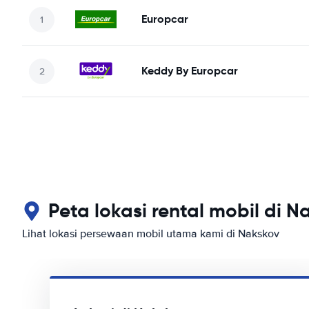
Europcar
Keddy By Europcar
Peta lokasi rental mobil di N
Lihat lokasi persewaan mobil utama kami di Nakskov