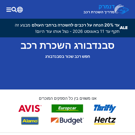
דנמרק
מדריך השכרת רכב
עד 20% הנחה על רכבים להשכרה ברחבי העולם
מבצע זה
תקף עד 11 באוגוסט 2026 - נצל אותו עוד היום!
סבנדבורג השכרת רכב
חפש רכב שכור בסבנדבורג
אנו משווים בין כל הספקים המוכרים