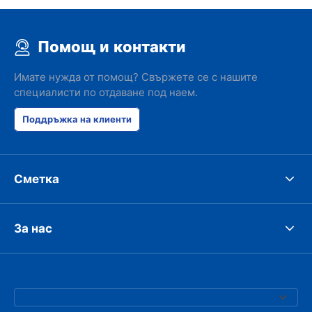
Помощ и контакти
Имате нужда от помощ? Свържете се с нашите
специалисти по отдаване под наем.
Поддръжка на клиенти
Сметка
За нас