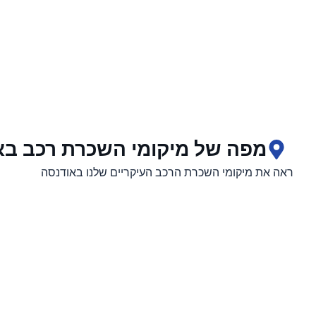
מפה של מיקומי השכרת רכב בא
ראה את מיקומי השכרת הרכב העיקריים שלנו באודנסה