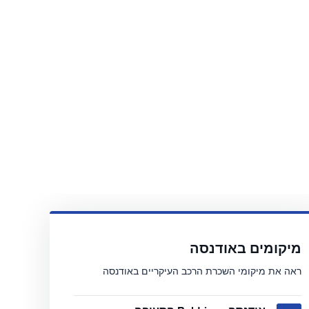
מיקומים באודנסה
ראה את מיקומי השכרת הרכב העיקריים באודנסה