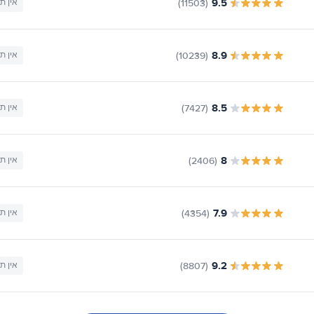
9.5
(11503)
אין ת
8.9
(10239)
אין ת
8.5
(7427)
אין ת
8
(2406)
אין ת
7.9
(4354)
אין ת
9.2
(8807)
אין ת