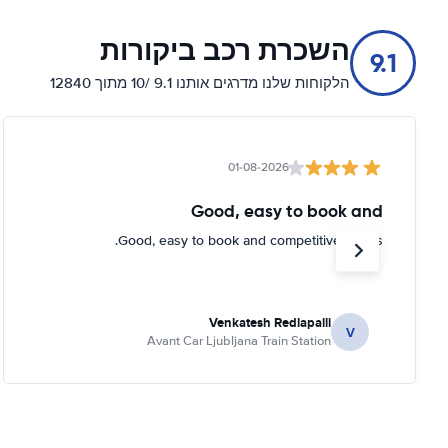
השכרת רכב ביקורות
9.1
הלקוחות שלנו מדרגים אותנו 9.1 /10 מתוך 12840
01-08-2026
Good, easy to book and
Good, easy to book and competitive prices.
Venkatesh Redlapalli
V
Avant Car Ljubljana Train Station