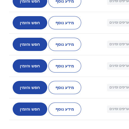
מידע נוסף
חפש והזמין
עריפים זמינים
מידע נוסף
חפש והזמין
עריפים זמינים
מידע נוסף
חפש והזמין
עריפים זמינים
מידע נוסף
חפש והזמין
עריפים זמינים
מידע נוסף
חפש והזמין
עריפים זמינים
מידע נוסף
חפש והזמין
עריפים זמינים