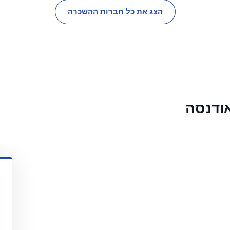
הצג את כל חברות ההשכרה
ודנסה