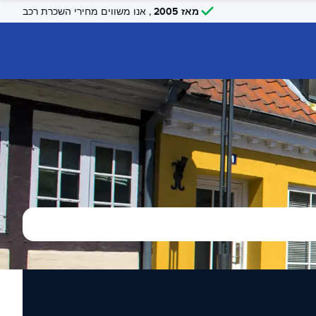
מאז 2005
, אנו משווים מחירי השכרת רכב