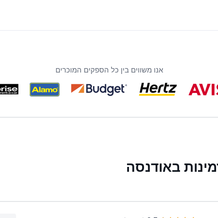
אנו משווים בין כל הספקים המוכרים
ינות באודנסה