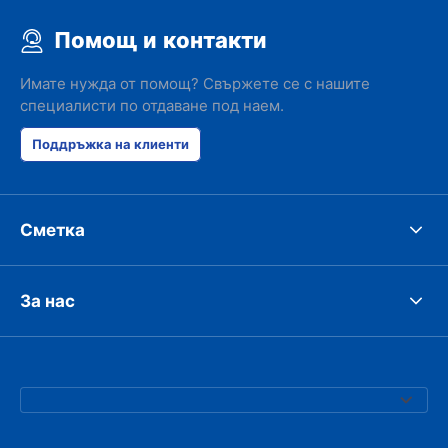
Помощ и контакти
Имате нужда от помощ? Свържете се с нашите
специалисти по отдаване под наем.
Поддръжка на клиенти
Сметка
За нас