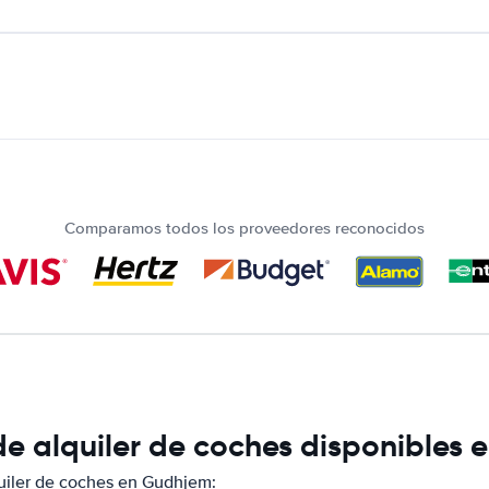
Comparamos todos los proveedores reconocidos
e alquiler de coches disponibles
uiler de coches en Gudhjem: