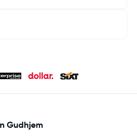
 en Gudhjem