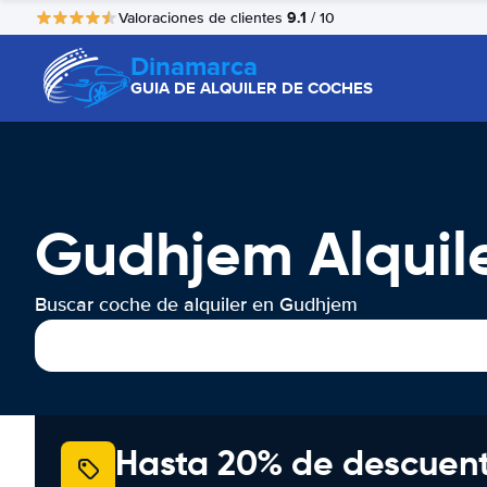
9.1
Valoraciones de clientes
/ 10
Dinamarca
GUIA DE ALQUILER DE COCHES
Gudhjem Alquil
Buscar coche de alquiler en Gudhjem
Hasta 20% de descuen