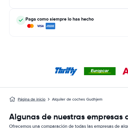
Paga como siempre lo has hecho
Página de inicio
Alquiler de coches Gudhjem
Algunas de nuestras empresas d
Ofrecemos una comparación de todas las empresas de alq