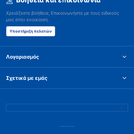
Βοήθεια και επικοινωνία
Χρειάζεστε βοήθεια; Επικοινωνήστε με τους ειδικούς
μας στην ενοικίαση.
Υποστήριξη πελατών
Λογαριασμός
Σχετικά με εμάς