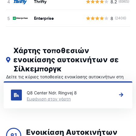
Thrifty
8.2
(6965)
Enterprise
8
(2406)
Χάρτης τοποθεσιών
ενοικίασης αυτοκινήτων σε
Σίλκεμποργκ
Δείτε τις κύριες τοποθεσίες ενοικίασης αυτοκινήτων στη
Σίλκεμποργκ
Q8 Center Ndr. Ringvej 8
Εμφάνιση στον χάρτη
Ενοικίαση Αυτοκινήτων
9.1