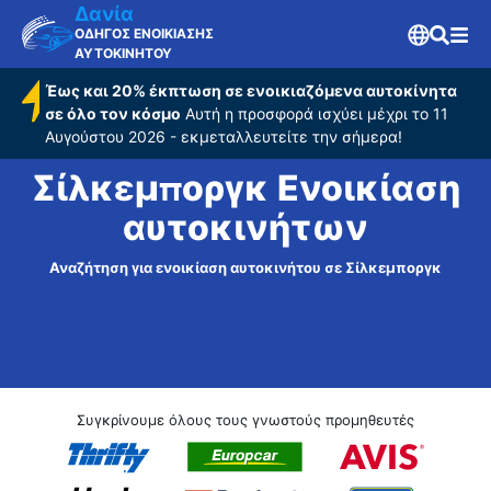
Δανία
ΟΔΗΓΟΣ ΕΝΟΙΚΙΑΣΗΣ
ΑΥΤΟΚΙΝΗΤΟΥ
Έως και 20% έκπτωση σε ενοικιαζόμενα αυτοκίνητα
σε όλο τον κόσμο
Αυτή η προσφορά ισχύει μέχρι το 11
Αυγούστου 2026 - εκμεταλλευτείτε την σήμερα!
Σίλκεμποργκ Ενοικίαση
αυτοκινήτων
Αναζήτηση για ενοικίαση αυτοκινήτου σε Σίλκεμποργκ
Συγκρίνουμε όλους τους γνωστούς προμηθευτές