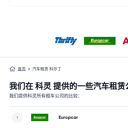
首页
汽车租赁 科尔丁
我们在 科灵 提供的一些汽车租赁
我们提供科灵所有租车公司的比较：
Europcar