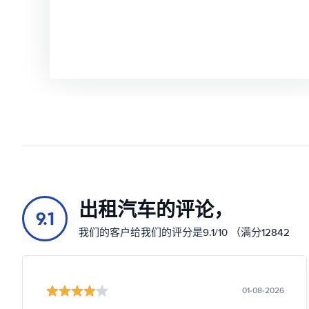
出租汽车的评论，
9.1
我们的客户给我们的评分是9.1/10 （满分12842
01-08-2026