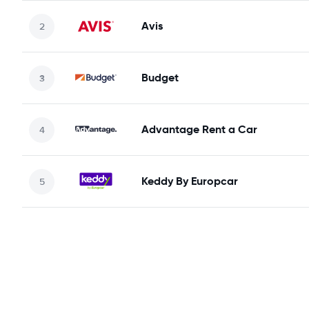
Avis
Budget
Advantage Rent a Car
Keddy By Europcar