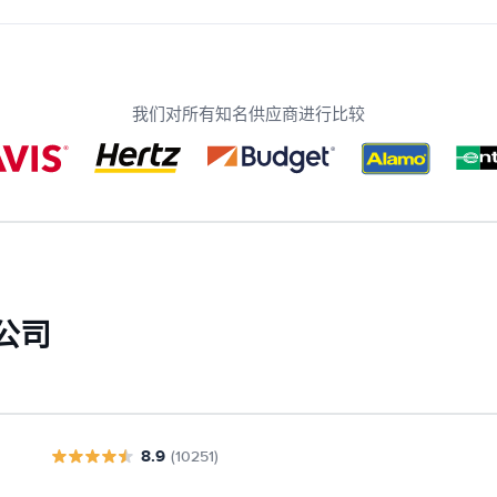
我们对所有知名供应商进行比较
公司
8.9
(10251)