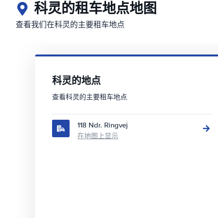
科灵的租车地点地图
查看我们在科灵的主要租车地点
科灵的地点
查看科灵的主要租车地点
118 Ndr. Ringvej
在地图上显示