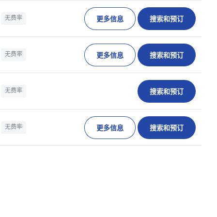
更多信息
搜索和预订
无费率
更多信息
搜索和预订
无费率
搜索和预订
无费率
更多信息
搜索和预订
无费率