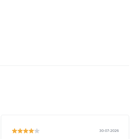
30-07-2026