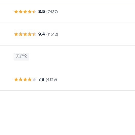
8.5
(7437)
9.4
(11512)
无评论
7.8
(4319)