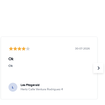
30-07-2026
Ok
Ok
Les Fitzgerald
L
Hertz Calle Ventura Rodriguez 4