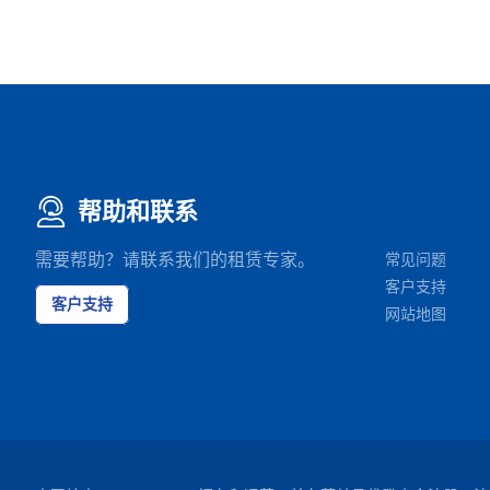
帮助和联系
需要帮助？请联系我们的租赁专家。
常见问题
客户支持
客户支持
网站地图