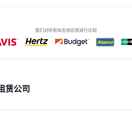
我们对所有知名供应商进行比较
租赁公司