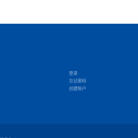
登录
忘记密码
创建账户