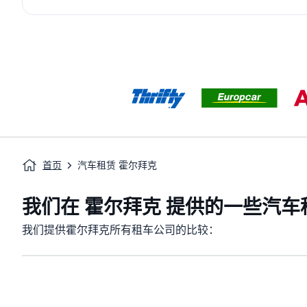
首页
汽车租赁 霍尔拜克
我们在 霍尔拜克 提供的一些汽车
我们提供霍尔拜克所有租车公司的比较：