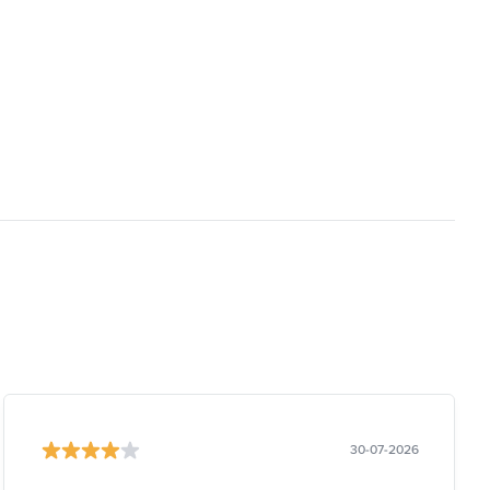
30-07-2026