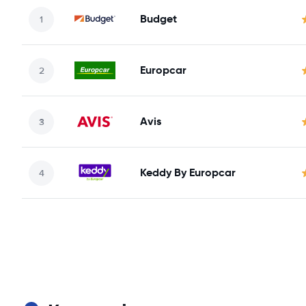
Budget
Europcar
Avis
Keddy By Europcar