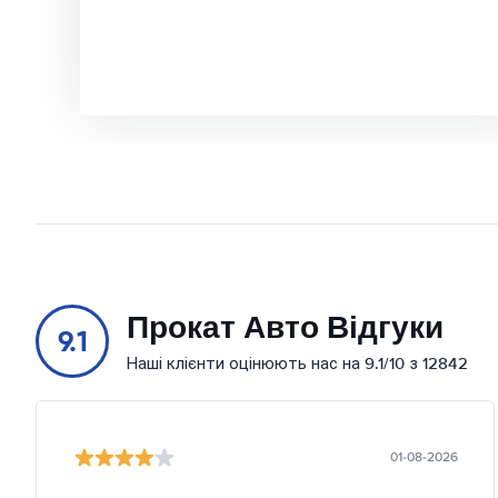
Прокат Авто Відгуки
9.1
Наші клієнти оцінюють нас на 9.1/10 з 12842
01-08-2026