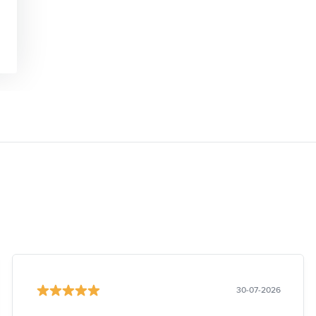
30-07-2026