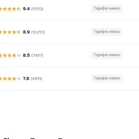
9.4
(11512)
Тарифів немає
8.9
(10251)
Тарифів немає
8.5
(7437)
Тарифів немає
7.8
(4319)
Тарифів немає