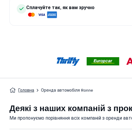
Сплачуйте так, як вам зручно
Головна
Оренда автомобіля Ronne
Деякі з наших компаній з про
Ми пропонуємо порівняння всіх компаній з оренди авто