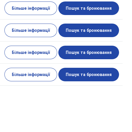
Більше інформації
Пошук та бронювання
Більше інформації
Пошук та бронювання
Більше інформації
Пошук та бронювання
Більше інформації
Пошук та бронювання