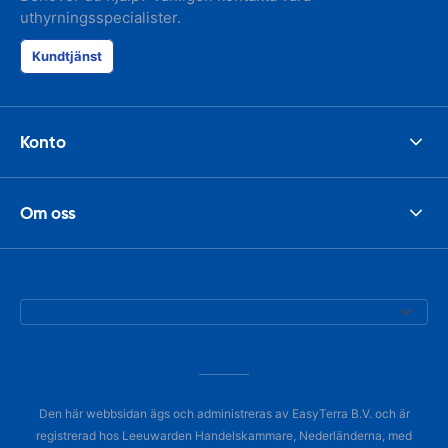
uthyrningsspecialister.
Kundtjänst
Konto
Om oss
Den här webbsidan ägs och administreras av EasyTerra B.V. och är
registrerad hos Leeuwarden Handelskammare, Nederländerna, med