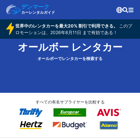
デンマーク
カーレンタルガイド
世界中のレンタカーを最大20% 割引で利用できる。
このプ
ロモーションは、2026年8月11日 まで有効である！
オールボー レンタカー
オールボーでレンタカーを検索する
すべての有名サプライヤーを比較する