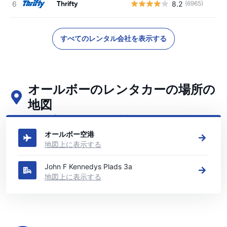
Thrifty
8.2
(6965)
すべてのレンタル会社を表示する
オールボーのレンタカーの場所の
地図
オールボーの主要なレンタカーの場所をご覧ください
オールボー空港
地図上に表示する
John F Kennedys Plads 3a
地図上に表示する