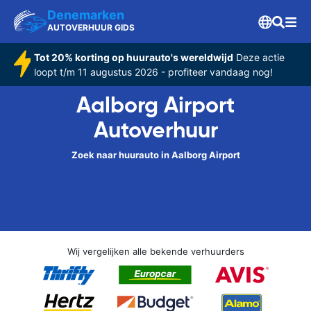
Denemarken
AUTOVERHUUR GIDS
Tot 20% korting op huurauto's wereldwijd
Deze actie
loopt t/m 11 augustus 2026 - profiteer vandaag nog!
Aalborg Airport
Autoverhuur
Zoek naar huurauto in Aalborg Airport
Wij vergelijken alle bekende verhuurders