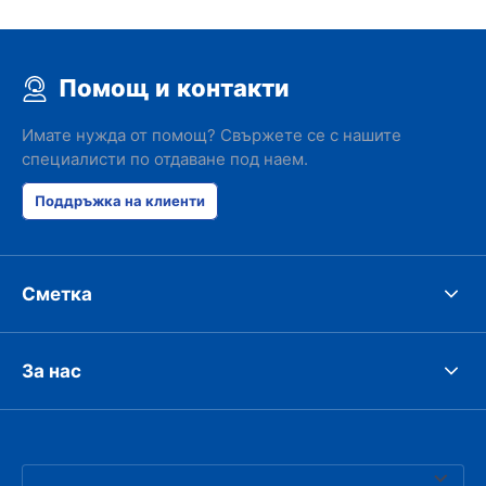
Помощ и контакти
Имате нужда от помощ? Свържете се с нашите
специалисти по отдаване под наем.
Поддръжка на клиенти
Сметка
За нас